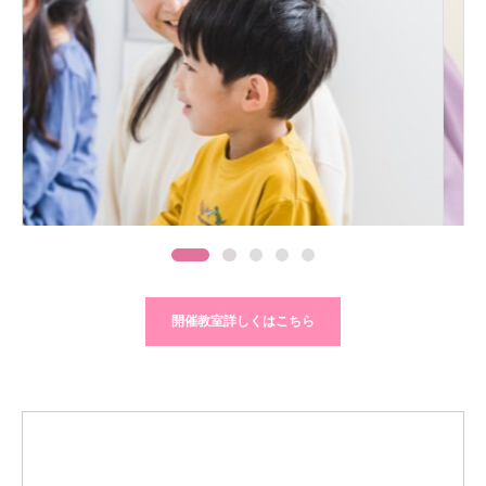
開催教室詳しくはこちら