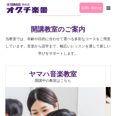
お問い合わせ
ヤマハ音楽教室入会受付中
開講教室のご案内
当教室では、年齢や目的に合わせて選べる多彩なコースをご用意
しています。音楽から語学まで、幅広いレッスンを通して新しい
学びをサポートします。
ヤマハ英語教室
開講中の教室はこちら