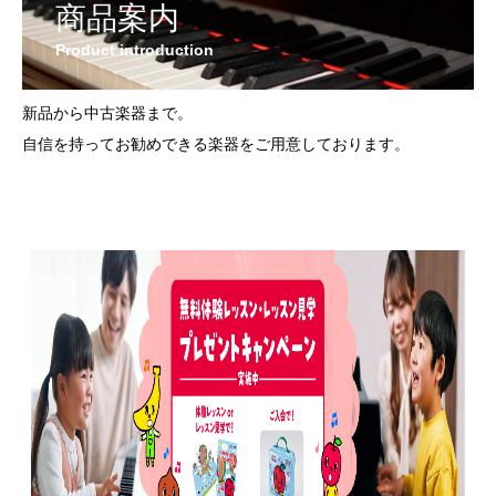
商品案内
Product introduction
新品から中古楽器まで。
自信を持ってお勧めできる楽器をご用意しております。