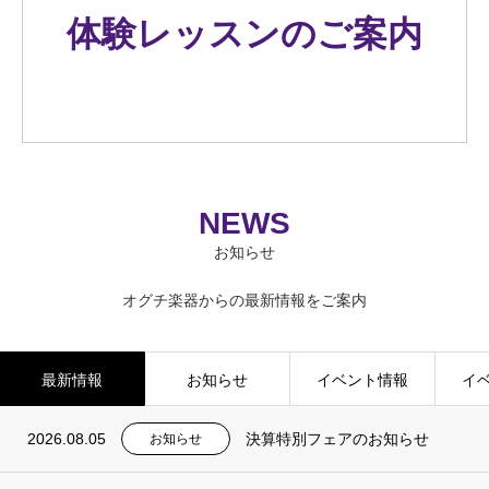
体験レッスンのご案内
NEWS
お知らせ
オグチ楽器からの最新情報をご案内
最新情報
お知らせ
イベント情報
イ
2026.08.05
決算特別フェアのお知らせ
お知らせ