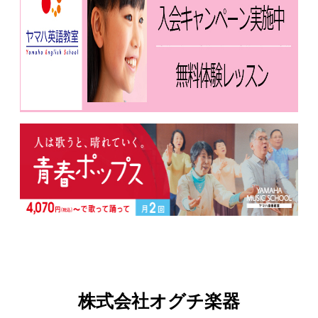
株式会社オグチ楽器