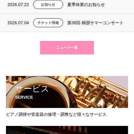
2026.07.22
夏季休業のお知らせ
お知らせ
2026.07.04
第38回 桐朋サマーコンサート
チケット情報
ニュース一覧
サービス
SERVICE
ピアノ調律や管楽器の修理・調整など様々なサービス